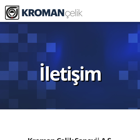
İletişim