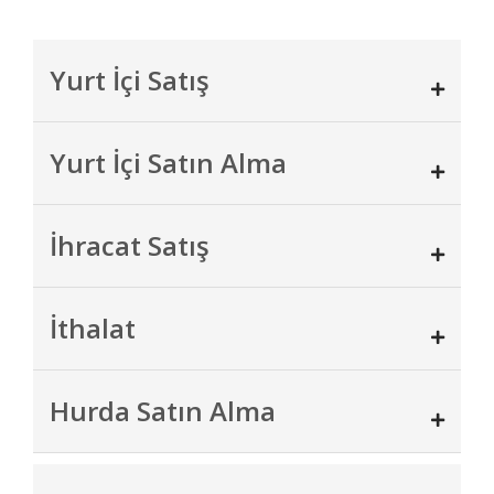
Yurt İçi Satış
Yurt İçi Satın Alma
İhracat Satış
İthalat
Hurda Satın Alma