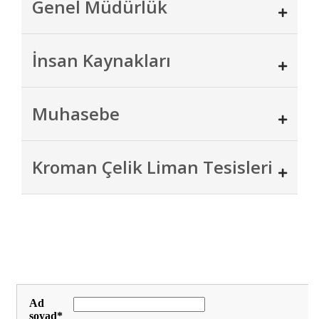
Genel Müdürlük
İnsan Kaynakları
Muhasebe
Kroman Çelik Liman Tesisleri